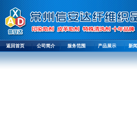
返回首页
公司简介
服务范围
产品展示
新